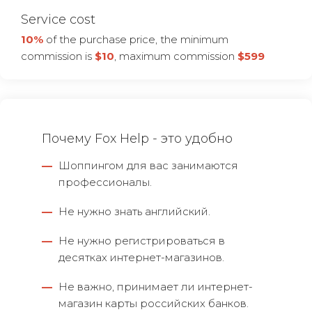
Service cost
10%
of the purchase price, the minimum
commission is
$10
, maximum commission
$599
Почему Fox Help - это удобно
—
Шоппингом для вас занимаются
профессионалы.
—
Не нужно знать английский.
—
Не нужно регистрироваться в
десятках интернет-магазинов.
—
Не важно, принимает ли интернет-
магазин карты российских банков.