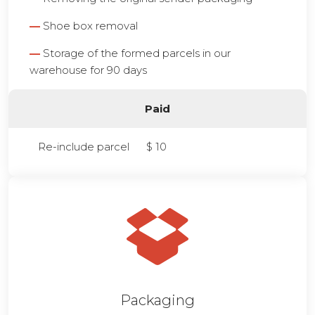
—
Shoe box removal
—
Storage of the formed parcels in our
warehouse for 90 days
Paid
Re-include parcel
$ 10
Packaging