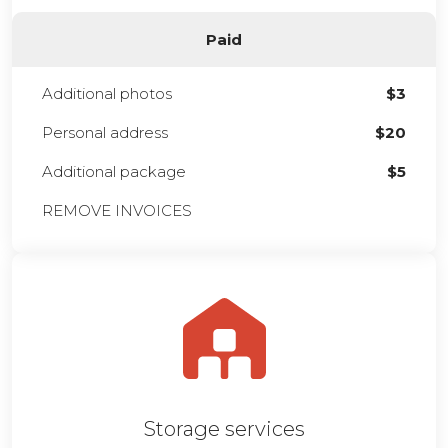
Paid
Additional photos
$3
Personal address
$20
Additional package
$5
REMOVE INVOICES
Storage services