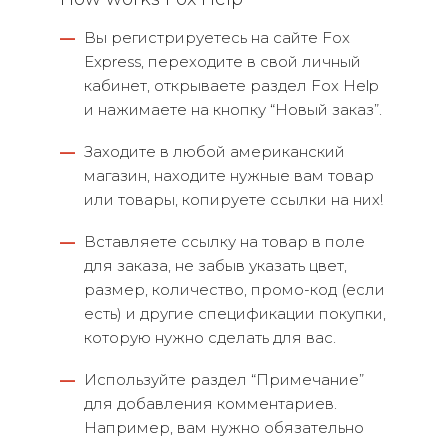
—
Вы регистрируетесь на сайте Fox
Express, переходите в свой личный
кабинет, открываете раздел Fox Help
и нажимаете на кнопку “Новый заказ”.
—
Заходите в любой американский
магазин, находите нужные вам товар
или товары, копируете ссылки на них!
—
Вставляете ссылку на товар в поле
для заказа, не забыв указать цвет,
размер, количество, промо-код (если
есть) и другие спецификации покупки,
которую нужно сделать для вас.
—
Используйте раздел “Примечание”
для добавления комментариев.
Например, вам нужно обязательно